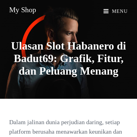
My Shop
MENU
Ulasan Slot Habanero di
Badut69: Grafik, Fitur,
dan Peluang
Menang
Dalam jalinan dunia perjudian daring, setiap
platform berusaha menawarkan keunikan dan