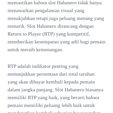
memastikan bahwa slot Habanero tidak hanya
menawarkan pengalaman visual yang
menakjubkan tetapi juga peluang menang yang
menarik. Slot Habanero dirancang dengan
Return to Player (RTP) yang kompetitif,
memberikan kesempatan yang adil bagi pemain
untuk meraih kemenangan.
RTP adalah indikator penting yang
menunjukkan persentase dari total taruhan
yang akan dibayar kembali kepada pemain
dalam jangka panjang. Slot Habanero biasanya
memiliki RTP yang baik, yang berarti bahwa
pemain memiliki peluang lebih baik untuk
mendapatkan kembali sebagian besar taruhan