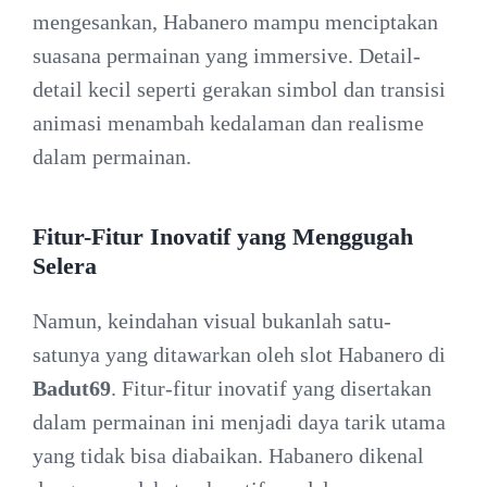
mengesankan, Habanero mampu menciptakan
suasana permainan yang immersive. Detail-
detail kecil seperti gerakan simbol dan transisi
animasi menambah kedalaman dan realisme
dalam permainan.
Fitur-Fitur Inovatif yang Menggugah
Selera
Namun, keindahan visual bukanlah satu-
satunya yang ditawarkan oleh slot Habanero di
Badut69
. Fitur-fitur inovatif yang disertakan
dalam permainan ini menjadi daya tarik utama
yang tidak bisa diabaikan. Habanero dikenal