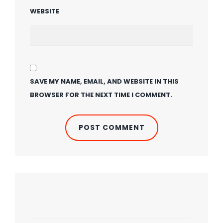
WEBSITE
SAVE MY NAME, EMAIL, AND WEBSITE IN THIS
BROWSER FOR THE NEXT TIME I COMMENT.