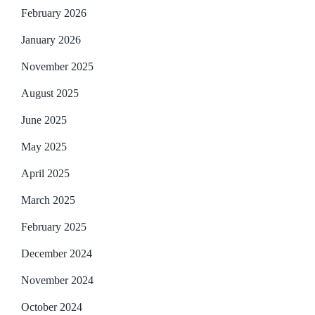
February 2026
January 2026
November 2025
August 2025
June 2025
May 2025
April 2025
March 2025
February 2025
December 2024
November 2024
October 2024