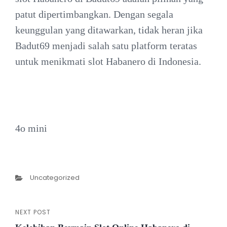
patut dipertimbangkan. Dengan segala
keunggulan yang ditawarkan, tidak heran jika
Badut69 menjadi salah satu platform teratas
untuk menikmati slot Habanero di Indonesia.
4o mini
Categories
Uncategorized
NEXT POST
Post
Next