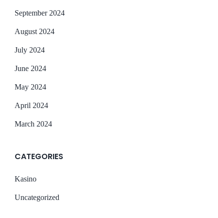
September 2024
August 2024
July 2024
June 2024
May 2024
April 2024
March 2024
CATEGORIES
Kasino
Uncategorized