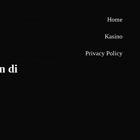
Home
Kasino
Privacy Policy
n di