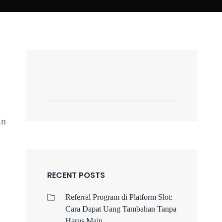
in
RECENT POSTS
Referral Program di Platform Slot:
Cara Dapat Uang Tambahan Tanpa
Harus Main