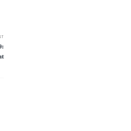
ST
9:
at