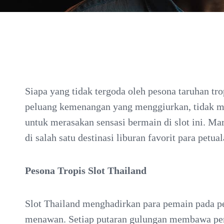
Siapa yang tidak tergoda oleh pesona taruhan tro
peluang kemenangan yang menggiurkan, tidak men
untuk merasakan sensasi bermain di slot ini. Ma
di salah satu destinasi liburan favorit para petual
Pesona Tropis Slot Thailand
Slot Thailand menghadirkan para pemain pada p
menawan. Setiap putaran gulungan membawa pem