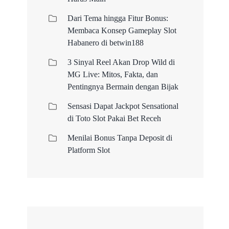
Dari Tema hingga Fitur Bonus:
Membaca Konsep Gameplay Slot
Habanero di betwin188
3 Sinyal Reel Akan Drop Wild di
MG Live: Mitos, Fakta, dan
Pentingnya Bermain dengan Bijak
Sensasi Dapat Jackpot Sensational
di Toto Slot Pakai Bet Receh
Menilai Bonus Tanpa Deposit di
Platform Slot