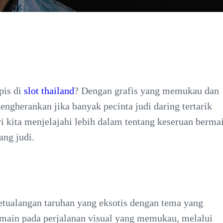
pis di
slot thailand
? Dengan grafis yang memukau dan
gherankan jika banyak pecinta judi daring tertarik
ri kita menjelajahi lebih dalam tentang keseruan berma
ang judi.
etualangan taruhan yang eksotis dengan tema yang
ain pada perjalanan visual yang memukau, melalui