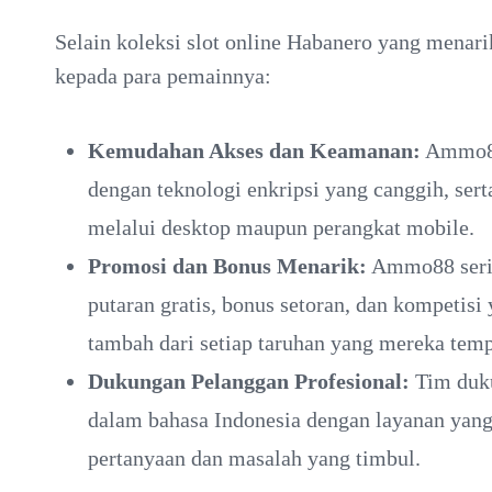
Selain koleksi slot online Habanero yang mena
kepada para pemainnya:
Kemudahan Akses dan Keamanan:
Ammo88
dengan teknologi enkripsi yang canggih, se
melalui desktop maupun perangkat mobile.
Promosi dan Bonus Menarik:
Ammo88 serin
putaran gratis, bonus setoran, dan kompeti
tambah dari setiap taruhan yang mereka tem
Dukungan Pelanggan Profesional:
Tim duk
dalam bahasa Indonesia dengan layanan yan
pertanyaan dan masalah yang timbul.