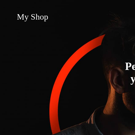
My Shop
P