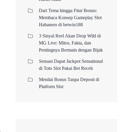
Dari Tema hingga Fitur Bonus:
Membaca Konsep Gameplay Slot
Habanero di betwin188
3 Sinyal Reel Akan Drop Wild di
MG Live: Mitos, Fakta, dan
Pentingnya Bermain dengan Bijak
Sensasi Dapat Jackpot Sensational
di Toto Slot Pakai Bet Receh
Menilai Bonus Tanpa Deposit di
Platform Slot
s