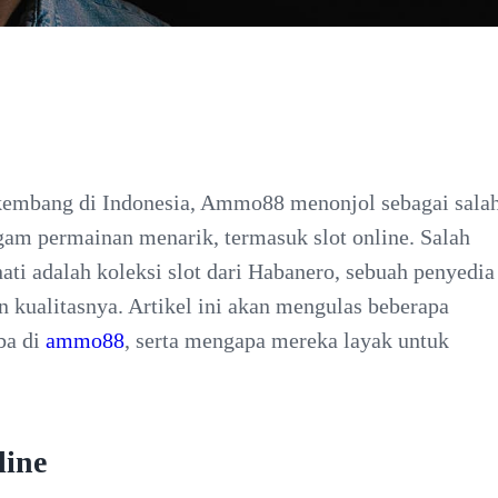
kembang di Indonesia, Ammo88 menonjol sebagai sala
am permainan menarik, termasuk slot online. Salah
i adalah koleksi slot dari Habanero, sebuah penyedia
n kualitasnya. Artikel ini akan mengulas beberapa
ba di
ammo88
, serta mengapa mereka layak untuk
line