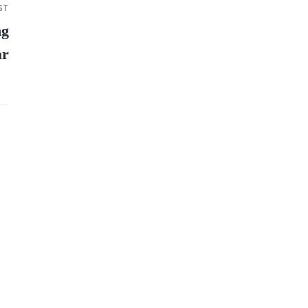
ST
ng
ar