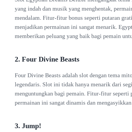
yang indah dan musik yang menghentak, permai
mendalam. Fitur-fitur bonus seperti putaran gr
menjadikan permainan ini sangat menarik. Egyp
memberikan peluang yang baik bagi pemain unt
2.
Four Divine Beasts
Four Divine Beasts adalah slot dengan tema mit
legendaris. Slot ini tidak hanya menarik dari se
menguntungkan bagi pemain. Fitur-fitur seperti 
permainan ini sangat dinamis dan mengasyikkan
3.
Jump!