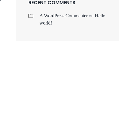
RECENT COMMENTS
A WordPress Commenter
on
Hello
world!