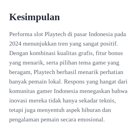
Kesimpulan
Performa slot Playtech di pasar Indonesia pada
2024 menunjukkan tren yang sangat positif.
Dengan kombinasi kualitas grafis, fitur bonus
yang menarik, serta pilihan tema game yang
beragam, Playtech berhasil menarik perhatian
banyak pemain lokal. Respons yang hangat dari
komunitas gamer Indonesia menegaskan bahwa
inovasi mereka tidak hanya sekadar teknis,
tetapi juga menyentuh aspek hiburan dan
pengalaman pemain secara emosional.