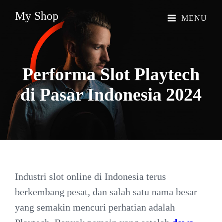
My Shop
MENU
Performa Slot Playtech
di Pasar Indonesia
2024
Industri slot online di Indonesia terus
berkembang pesat, dan salah satu nama besar
yang semakin mencuri perhatian adalah