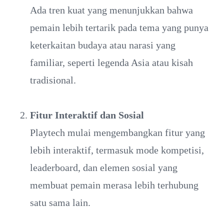
Ada tren kuat yang menunjukkan bahwa
pemain lebih tertarik pada tema yang punya
keterkaitan budaya atau narasi yang
familiar, seperti legenda Asia atau kisah
tradisional.
Fitur Interaktif dan Sosial
Playtech mulai mengembangkan fitur yang
lebih interaktif, termasuk mode kompetisi,
leaderboard, dan elemen sosial yang
membuat pemain merasa lebih terhubung
satu sama lain.