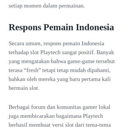
setiap momen dalam permainan.
Respons Pemain Indonesia
Secara umum, respons pemain Indonesia
terhadap slot Playtech sangat positif. Banyak
yang mengatakan bahwa game-game tersebut
terasa “fresh” tetapi tetap mudah dipahami,
bahkan oleh mereka yang baru pertama kali
bermain slot.
Berbagai forum dan komunitas gamer lokal
juga membicarakan bagaimana Playtech
berhasil membuat versi slot dari tema-tema