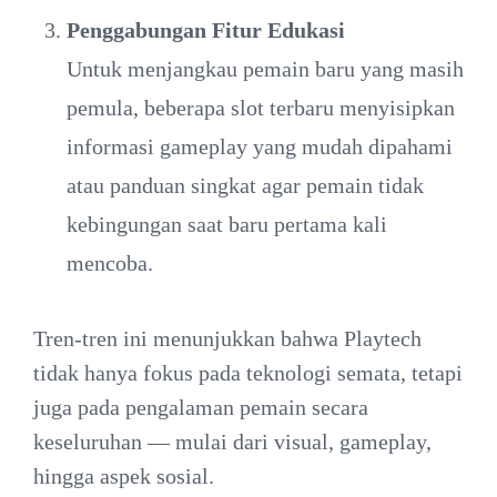
Penggabungan Fitur Edukasi
Untuk menjangkau pemain baru yang masih
pemula, beberapa slot terbaru menyisipkan
informasi gameplay yang mudah dipahami
atau panduan singkat agar pemain tidak
kebingungan saat baru pertama kali
mencoba.
Tren-tren ini menunjukkan bahwa Playtech
tidak hanya fokus pada teknologi semata, tetapi
juga pada pengalaman pemain secara
keseluruhan — mulai dari visual, gameplay,
hingga aspek sosial.