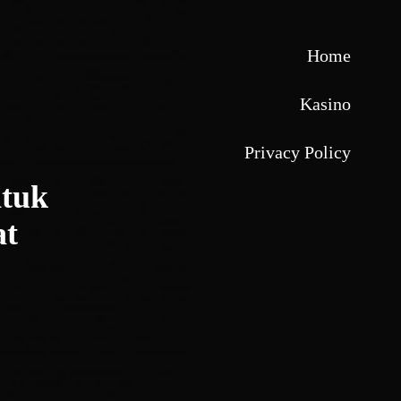
Home
Kasino
Privacy Policy
ntuk
at