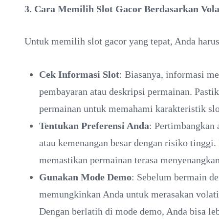
3. Cara Memilih Slot Gacor Berdasarkan Volat
Untuk memilih slot gacor yang tepat, Anda haru
Cek Informasi Slot
: Biasanya, informasi men
pembayaran atau deskripsi permainan. Past
permainan untuk memahami karakteristik slo
Tentukan Preferensi Anda
: Pertimbangkan 
atau kemenangan besar dengan risiko tinggi. 
memastikan permainan terasa menyenangkan
Gunakan Mode Demo
: Sebelum bermain de
memungkinkan Anda untuk merasakan volatili
Dengan berlatih di mode demo, Anda bisa leb