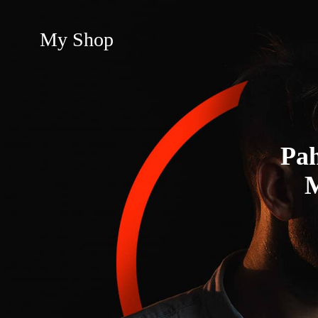
My Shop
Pah
M