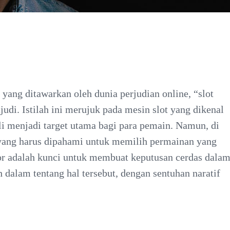
yang ditawarkan oleh dunia perjudian online, “slot
udi. Istilah ini merujuk pada mesin slot yang dikenal
i menjadi target utama bagi para pemain. Namun, di
g yang harus dipahami untuk memilih permainan yang
acor adalah kunci untuk membuat keputusan cerdas dala
h dalam tentang hal tersebut, dengan sentuhan naratif