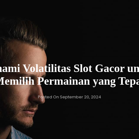
ami Volatilitas Slot Gacor u
emilih Permainan yang
Tep
Posted On
September 20, 2024