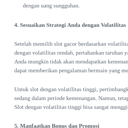
dengan uang sungguhan.
4. Sesuaikan Strategi Anda dengan Volatilitas
Setelah memilih slot gacor berdasarkan volatilit
dengan volatilitas rendah, pertahankan taruhan
Anda mungkin tidak akan mendapatkan kemenanga
dapat memberikan pengalaman bermain yang m
Untuk slot dengan volatilitas tinggi, pertimba
sedang dalam periode kemenangan. Namun, tetapl
Slot dengan volatilitas tinggi bisa sangat menggi
5. Manfaatkan Bonus dan Promosi