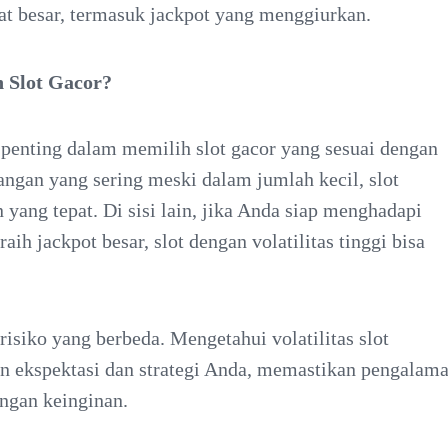
at besar, termasuk jackpot yang menggiurkan.
h Slot Gacor?
penting dalam memilih slot gacor yang sesuai dengan
ngan yang sering meski dalam jumlah kecil, slot
 yang tepat. Di sisi lain, jika Anda siap menghadapi
ih jackpot besar, slot dengan volatilitas tinggi bisa
risiko yang berbeda. Mengetahui volatilitas slot
ekspektasi dan strategi Anda, memastikan pengalam
ngan keinginan.