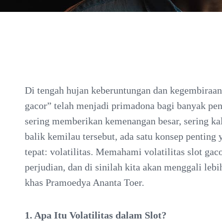
Di tengah hujan keberuntungan dan kegembiraan 
gacor” telah menjadi primadona bagi banyak penj
sering memberikan kemenangan besar, sering kal
balik kemilau tersebut, ada satu konsep pentin
tepat: volatilitas. Memahami volatilitas slot g
perjudian, dan di sinilah kita akan menggali lebi
khas Pramoedya Ananta Toer.
1. Apa Itu Volatilitas dalam Slot?