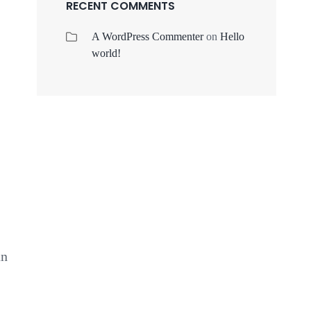
RECENT COMMENTS
A WordPress Commenter
on
Hello
world!
an