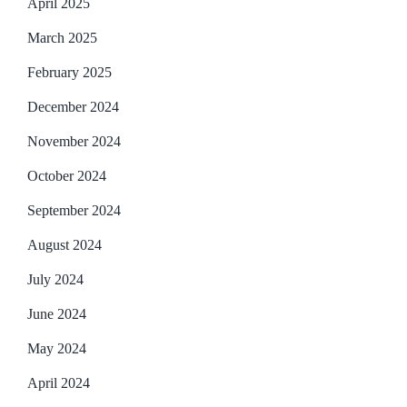
April 2025
March 2025
February 2025
December 2024
November 2024
October 2024
September 2024
August 2024
July 2024
June 2024
May 2024
April 2024