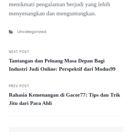
menikmati pengalaman berjudi yang lebih
menyenangkan dan menguntungkan.
Categories
Uncategorized
NEXT POST
Post
Next
Tantangan dan Peluang Masa Depan Bagi
Post
navigation
Industri Judi Online: Perspektif dari Modus99
PREV POST
Previous
Rahasia Kemenangan di Gacor77: Tips dan Trik
Post
Jitu dari Para Ahli