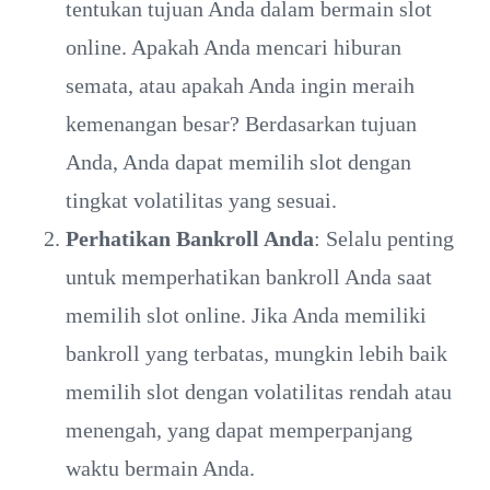
tentukan tujuan Anda dalam bermain slot
online. Apakah Anda mencari hiburan
semata, atau apakah Anda ingin meraih
kemenangan besar? Berdasarkan tujuan
Anda, Anda dapat memilih slot dengan
tingkat volatilitas yang sesuai.
Perhatikan Bankroll Anda
: Selalu penting
untuk memperhatikan bankroll Anda saat
memilih slot online. Jika Anda memiliki
bankroll yang terbatas, mungkin lebih baik
memilih slot dengan volatilitas rendah atau
menengah, yang dapat memperpanjang
waktu bermain Anda.