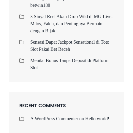
betwin188
3 Sinyal Reel Akan Drop Wild di MG Live:
Mitos, Fakta, dan Pentingnya Bermain
dengan Bijak
Sensasi Dapat Jackpot Sensational di Toto
Slot Pakai Bet Receh
Menilai Bonus Tanpa Deposit di Platform
Slot
RECENT COMMENTS
A WordPress Commenter
on
Hello world!