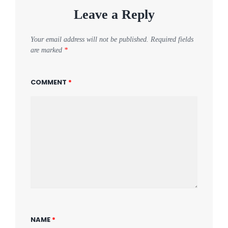
Leave a Reply
Your email address will not be published.
Required fields
are marked
*
COMMENT
*
NAME
*