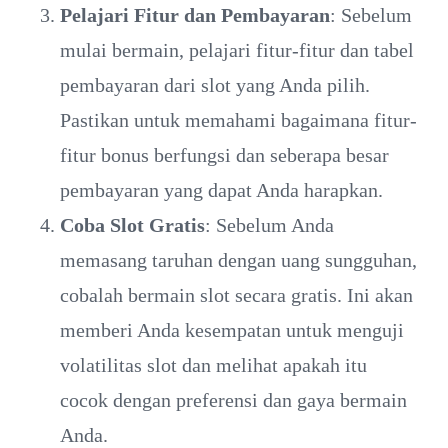
Pelajari Fitur dan Pembayaran
: Sebelum
mulai bermain, pelajari fitur-fitur dan tabel
pembayaran dari slot yang Anda pilih.
Pastikan untuk memahami bagaimana fitur-
fitur bonus berfungsi dan seberapa besar
pembayaran yang dapat Anda harapkan.
Coba Slot Gratis
: Sebelum Anda
memasang taruhan dengan uang sungguhan,
cobalah bermain slot secara gratis. Ini akan
memberi Anda kesempatan untuk menguji
volatilitas slot dan melihat apakah itu
cocok dengan preferensi dan gaya bermain
Anda.