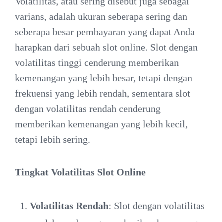
Volatilitas, atau sering disebut juga sebagai
varians, adalah ukuran seberapa sering dan
seberapa besar pembayaran yang dapat Anda
harapkan dari sebuah slot online. Slot dengan
volatilitas tinggi cenderung memberikan
kemenangan yang lebih besar, tetapi dengan
frekuensi yang lebih rendah, sementara slot
dengan volatilitas rendah cenderung
memberikan kemenangan yang lebih kecil,
tetapi lebih sering.
Tingkat Volatilitas Slot Online
Volatilitas Rendah
: Slot dengan volatilitas