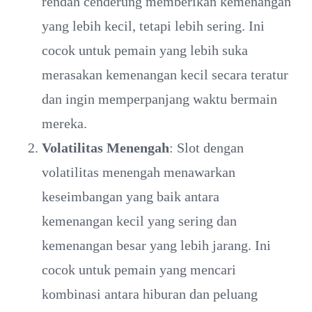
rendah cenderung memberikan kemenangan
yang lebih kecil, tetapi lebih sering. Ini
cocok untuk pemain yang lebih suka
merasakan kemenangan kecil secara teratur
dan ingin memperpanjang waktu bermain
mereka.
Volatilitas Menengah
: Slot dengan
volatilitas menengah menawarkan
keseimbangan yang baik antara
kemenangan kecil yang sering dan
kemenangan besar yang lebih jarang. Ini
cocok untuk pemain yang mencari
kombinasi antara hiburan dan peluang