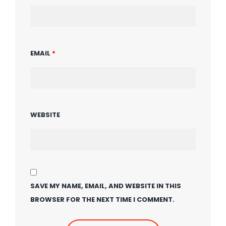
EMAIL
*
WEBSITE
SAVE MY NAME, EMAIL, AND WEBSITE IN THIS
BROWSER FOR THE NEXT TIME I COMMENT.