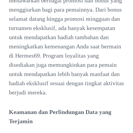
menawarkan berbagai promosi dan bonus yang
menggiurkan bagi para pemainnya. Dari bonus
selamat datang hingga promosi mingguan dan
turnamen eksklusif, ada banyak kesempatan
untuk mendapatkan hadiah tambahan dan
meningkatkan kemenangan Anda saat bermain
di Hermes69. Program loyalitas yang
disediakan juga memungkinkan para pemain
untuk mendapatkan lebih banyak manfaat dan
hadiah eksklusif sesuai dengan tingkat aktivitas
berjudi mereka.
Keamanan dan Perlindungan Data yang
Terjamin