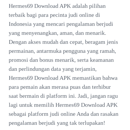
Hermes69 Download APK adalah pilihan
terbaik bagi para pecinta judi online di
Indonesia yang mencari pengalaman berjudi
yang menyenangkan, aman, dan menarik.
Dengan akses mudah dan cepat, beragam jenis
permainan, antarmuka pengguna yang ramah,
promosi dan bonus menarik, serta keamanan
dan perlindungan data yang terjamin,
Hermes69 Download APK memastikan bahwa
para pemain akan merasa puas dan terhibur
saat bermain di platform ini. Jadi, jangan ragu
lagi untuk memilih Hermes69 Download APK
sebagai platform judi online Anda dan rasakan
pengalaman berjudi yang tak terlupakan!