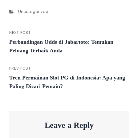
Categories
Uncategorized
NEXT POST
Post
Next
Perbandingan Odds di Jabartoto: Temukan
Post
navigation
Peluang Terbaik Anda
PREV POST
Previous
Tren Permainan Slot PG di Indonesia: Apa yang
Post
Paling Dicari Pemain?
Leave a Reply