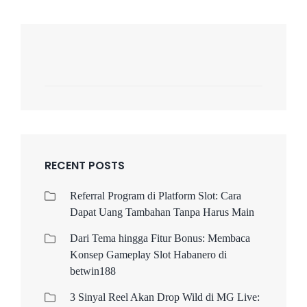
RECENT POSTS
Referral Program di Platform Slot: Cara
Dapat Uang Tambahan Tanpa Harus Main
Dari Tema hingga Fitur Bonus: Membaca
Konsep Gameplay Slot Habanero di
betwin188
3 Sinyal Reel Akan Drop Wild di MG Live: