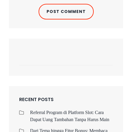
RECENT POSTS
Referral Program di Platform Slot: Cara
Dapat Uang Tambahan Tanpa Harus Main
Dari Tema hingga Fitur Bonus: Membaca