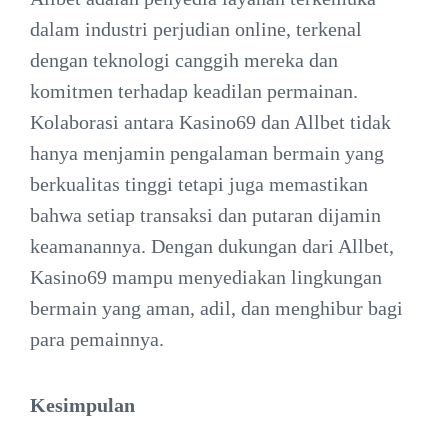
dalam industri perjudian online, terkenal
dengan teknologi canggih mereka dan
komitmen terhadap keadilan permainan.
Kolaborasi antara Kasino69 dan Allbet tidak
hanya menjamin pengalaman bermain yang
berkualitas tinggi tetapi juga memastikan
bahwa setiap transaksi dan putaran dijamin
keamanannya. Dengan dukungan dari Allbet,
Kasino69 mampu menyediakan lingkungan
bermain yang aman, adil, dan menghibur bagi
para pemainnya.
Kesimpulan