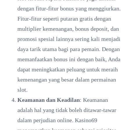
dengan fitur-fitur bonus yang menggiurkan.
Fitur-fitur seperti putaran gratis dengan
multiplier kemenangan, bonus deposit, dan
promosi spesial lainnya sering kali menjadi
daya tarik utama bagi para pemain. Dengan
memanfaatkan bonus ini dengan baik, Anda
dapat meningkatkan peluang untuk meraih
kemenangan yang besar dalam permainan
slot.
Keamanan dan Keadilan
: Keamanan
adalah hal yang tidak boleh ditawar-tawar
dalam perjudian online. Kasino69