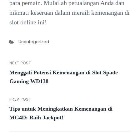
para pemain. Mulailah petualangan Anda dan
nikmati keseruan dalam meraih kemenangan di
slot online ini!
Categories
Uncategorized
NEXT POST
Post
Next
Menggali Potensi Kemenangan di Slot Spade
Post
navigation
Gaming WD138
PREV POST
Previous
Tips untuk Meningkatkan Kemenangan di
Post
MG4D: Raih Jackpot!