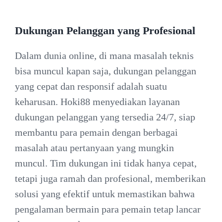
Dukungan Pelanggan yang Profesional
Dalam dunia online, di mana masalah teknis
bisa muncul kapan saja, dukungan pelanggan
yang cepat dan responsif adalah suatu
keharusan. Hoki88 menyediakan layanan
dukungan pelanggan yang tersedia 24/7, siap
membantu para pemain dengan berbagai
masalah atau pertanyaan yang mungkin
muncul. Tim dukungan ini tidak hanya cepat,
tetapi juga ramah dan profesional, memberikan
solusi yang efektif untuk memastikan bahwa
pengalaman bermain para pemain tetap lancar