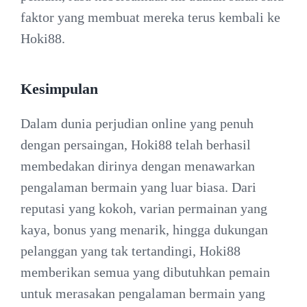
faktor yang membuat mereka terus kembali ke
Hoki88.
Kesimpulan
Dalam dunia perjudian online yang penuh
dengan persaingan, Hoki88 telah berhasil
membedakan dirinya dengan menawarkan
pengalaman bermain yang luar biasa. Dari
reputasi yang kokoh, varian permainan yang
kaya, bonus yang menarik, hingga dukungan
pelanggan yang tak tertandingi, Hoki88
memberikan semua yang dibutuhkan pemain
untuk merasakan pengalaman bermain yang