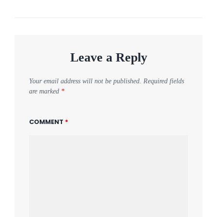
Leave a Reply
Your email address will not be published.
Required fields
are marked
*
COMMENT
*