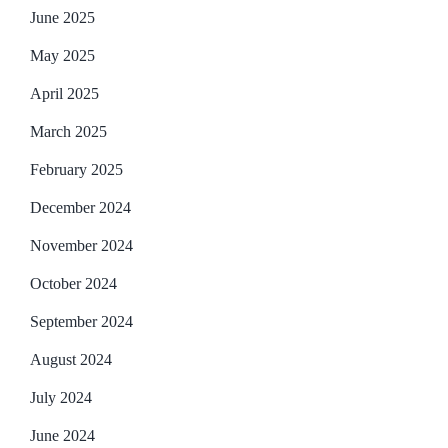
June 2025
May 2025
April 2025
March 2025
February 2025
December 2024
November 2024
October 2024
September 2024
August 2024
July 2024
June 2024