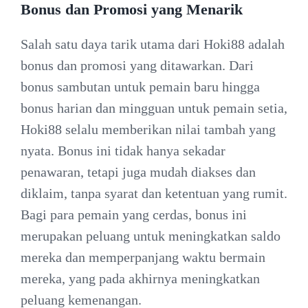
Bonus dan Promosi yang Menarik
Salah satu daya tarik utama dari Hoki88 adalah
bonus dan promosi yang ditawarkan. Dari
bonus sambutan untuk pemain baru hingga
bonus harian dan mingguan untuk pemain setia,
Hoki88 selalu memberikan nilai tambah yang
nyata. Bonus ini tidak hanya sekadar
penawaran, tetapi juga mudah diakses dan
diklaim, tanpa syarat dan ketentuan yang rumit.
Bagi para pemain yang cerdas, bonus ini
merupakan peluang untuk meningkatkan saldo
mereka dan memperpanjang waktu bermain
mereka, yang pada akhirnya meningkatkan
peluang kemenangan.