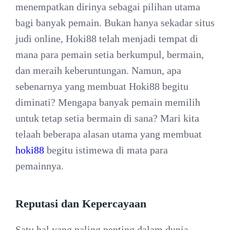
menempatkan dirinya sebagai pilihan utama
bagi banyak pemain. Bukan hanya sekadar situs
judi online, Hoki88 telah menjadi tempat di
mana para pemain setia berkumpul, bermain,
dan meraih keberuntungan. Namun, apa
sebenarnya yang membuat Hoki88 begitu
diminati? Mengapa banyak pemain memilih
untuk tetap setia bermain di sana? Mari kita
telaah beberapa alasan utama yang membuat
hoki88
begitu istimewa di mata para
pemainnya.
Reputasi dan Kepercayaan
Satu hal yang paling penting dalam dunia