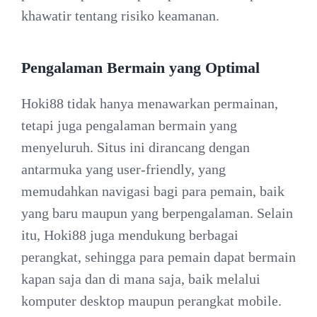
khawatir tentang risiko keamanan.
Pengalaman Bermain yang Optimal
Hoki88 tidak hanya menawarkan permainan,
tetapi juga pengalaman bermain yang
menyeluruh. Situs ini dirancang dengan
antarmuka yang user-friendly, yang
memudahkan navigasi bagi para pemain, baik
yang baru maupun yang berpengalaman. Selain
itu, Hoki88 juga mendukung berbagai
perangkat, sehingga para pemain dapat bermain
kapan saja dan di mana saja, baik melalui
komputer desktop maupun perangkat mobile.