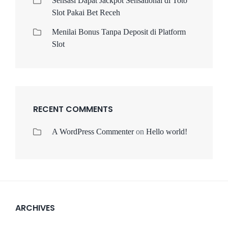
Sensasi Dapat Jackpot Sensational di Toto
Slot Pakai Bet Receh
Menilai Bonus Tanpa Deposit di Platform
Slot
RECENT COMMENTS
A WordPress Commenter
on
Hello world!
ARCHIVES