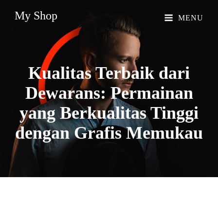
My Shop
MENU
Kualitas Terbaik dari
Dewarans: Permainan
yang Berkualitas Tinggi
dengan Grafis
Memukau