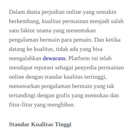
Dalam dunia perjudian online yang semakin
berkembang, kualitas permainan menjadi salah
satu faktor utama yang menentukan
pengalaman bermain para pemain. Dan ketika
datang ke kualitas, tidak ada yang bisa
mengalahkan
dewarans
. Platform ini telah
mendapat reputasi sebagai penyedia permainan
online dengan standar kualitas tertinggi,
menawarkan pengalaman bermain yang tak
tertandingi dengan grafis yang memukau dan
fitur-fitur yang menghibur.
Standar Kualitas Tinggi