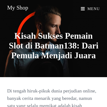
My Shop
MENU
Kisah Sukses Pemain
Slot di Batman138: Dari
Pemula Menjadi
Juara
Di tengah hiruk-pikuk dunia perjudian online,
banyak cerita menarik yang beredar, namun
satu yang selalu memikat adalah kisah