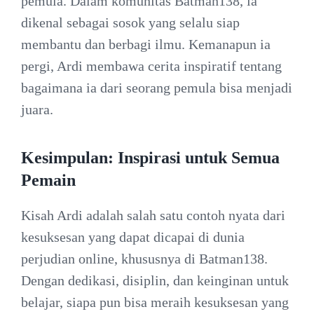
pemula. Dalam komunitas Batman138, ia
dikenal sebagai sosok yang selalu siap
membantu dan berbagi ilmu. Kemanapun ia
pergi, Ardi membawa cerita inspiratif tentang
bagaimana ia dari seorang pemula bisa menjadi
juara.
Kesimpulan: Inspirasi untuk Semua
Pemain
Kisah Ardi adalah salah satu contoh nyata dari
kesuksesan yang dapat dicapai di dunia
perjudian online, khususnya di Batman138.
Dengan dedikasi, disiplin, dan keinginan untuk
belajar, siapa pun bisa meraih kesuksesan yang