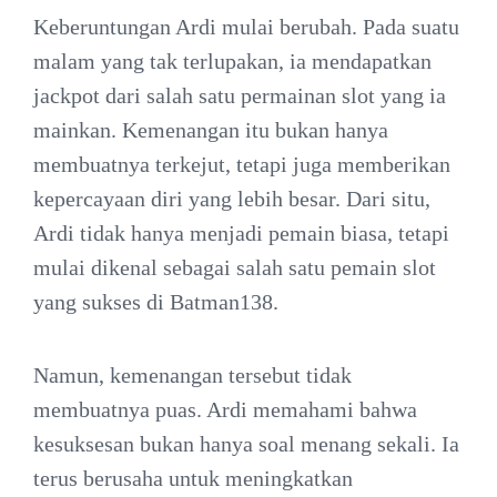
Keberuntungan Ardi mulai berubah. Pada suatu
malam yang tak terlupakan, ia mendapatkan
jackpot dari salah satu permainan slot yang ia
mainkan. Kemenangan itu bukan hanya
membuatnya terkejut, tetapi juga memberikan
kepercayaan diri yang lebih besar. Dari situ,
Ardi tidak hanya menjadi pemain biasa, tetapi
mulai dikenal sebagai salah satu pemain slot
yang sukses di Batman138.
Namun, kemenangan tersebut tidak
membuatnya puas. Ardi memahami bahwa
kesuksesan bukan hanya soal menang sekali. Ia
terus berusaha untuk meningkatkan