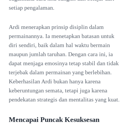
setiap pengalaman.
Ardi menerapkan prinsip disiplin dalam
permainannya. Ia menetapkan batasan untuk
diri sendiri, baik dalam hal waktu bermain
maupun jumlah taruhan. Dengan cara ini, ia
dapat menjaga emosinya tetap stabil dan tidak
terjebak dalam permainan yang berlebihan.
Keberhasilan Ardi bukan hanya karena
keberuntungan semata, tetapi juga karena
pendekatan strategis dan mentalitas yang kuat.
Mencapai Puncak Kesuksesan