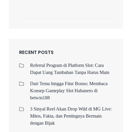
RECENT POSTS
Referral Program di Platform Slot: Cara
Dapat Uang Tambahan Tanpa Harus Main
Dari Tema hingga Fitur Bonus: Membaca
Konsep Gameplay Slot Habanero di
betwin188
3 Sinyal Reel Akan Drop Wild di MG Live:
Mitos, Fakta, dan Pentingnya Bermain
dengan Bijak