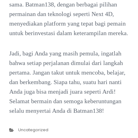
sama. Batman138, dengan berbagai pilihan
permainan dan teknologi seperti Next 4D,
menyediakan platform yang tepat bagi pemain
untuk berinvestasi dalam keterampilan mereka.
Jadi, bagi Anda yang masih pemula, ingatlah
bahwa setiap perjalanan dimulai dari langkah
pertama. Jangan takut untuk mencoba, belajar,
dan berkembang. Siapa tahu, suatu hari nanti
Anda juga bisa menjadi juara seperti Ardi!
Selamat bermain dan semoga keberuntungan
selalu menyertai Anda di Batman138!
Categories
Uncategorized