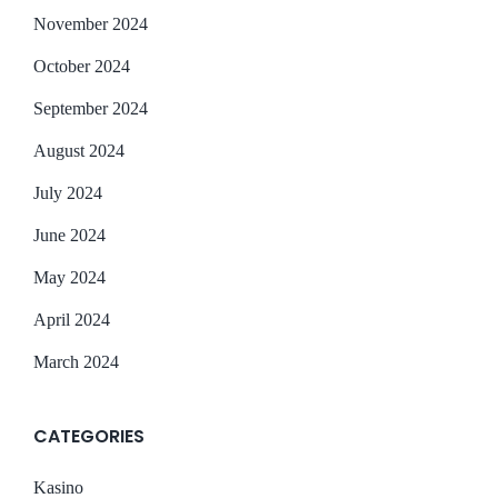
November 2024
October 2024
September 2024
August 2024
July 2024
June 2024
May 2024
April 2024
March 2024
CATEGORIES
Kasino