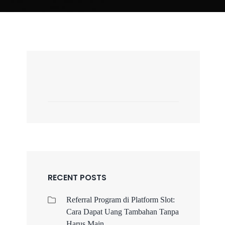
RECENT POSTS
Referral Program di Platform Slot:
Cara Dapat Uang Tambahan Tanpa
Harus Main