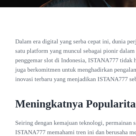
Dalam era digital yang serba cepat ini, dunia pe
satu platform yang muncul sebagai pionir dalam
penggemar slot di Indonesia, ISTANA777 tidak
juga berkomitmen untuk menghadirkan pengalaman
inovasi terbaru yang menjadikan ISTANA777 seb
Meningkatnya Popularitas
Seiring dengan kemajuan teknologi, permainan s
ISTANA777 memahami tren ini dan berusaha men