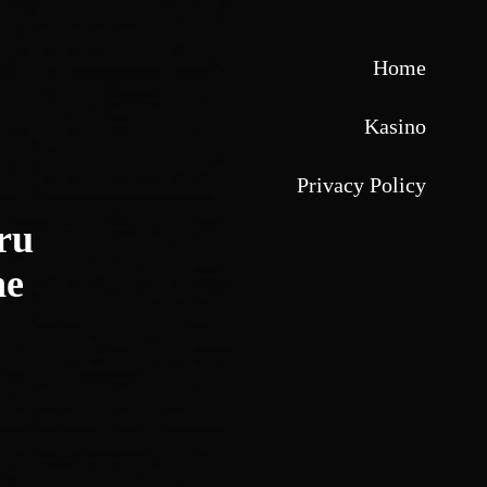
Home
Kasino
Privacy Policy
ru
ne