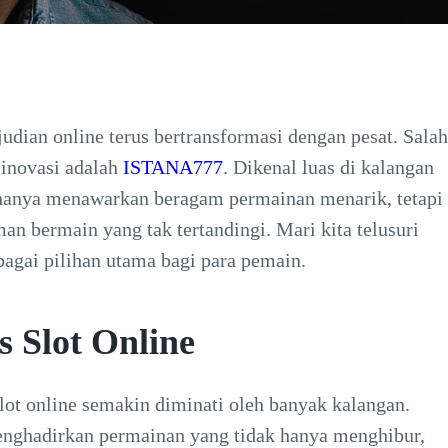
rjudian online terus bertransformasi dengan pesat. Salah
 inovasi adalah
ISTANA777
. Dikenal luas di kalangan
 hanya menawarkan beragam permainan menarik, tetapi
 bermain yang tak tertandingi. Mari kita telusuri
agai pilihan utama bagi para pemain.
 Slot Online
lot online semakin diminati oleh banyak kalangan.
ghadirkan permainan yang tidak hanya menghibur,