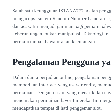
Salah satu keunggulan ISTANA777 adalah penggu
mengadopsi sistem Random Number Generator (R
dan acak. Ini menjadi jaminan bagi pemain bahw
keberuntungan, bukan manipulasi. Teknologi ini
bermain tanpa khawatir akan kecurangan.
Pengalaman Pengguna ya
Dalam dunia perjudian online, pengalaman pen
memberikan interface yang user-friendly, memu
permainan. Dengan desain yang menarik dan nav
menemukan permainan favorit mereka. Ini menj
mendapatkan tempat di hati penggemar slot.