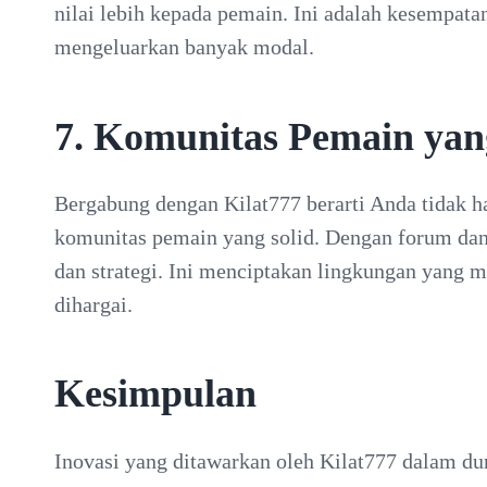
nilai lebih kepada pemain. Ini adalah kesempat
mengeluarkan banyak modal.
7. Komunitas Pemain yan
Bergabung dengan Kilat777 berarti Anda tidak h
komunitas pemain yang solid. Dengan forum dan 
dan strategi. Ini menciptakan lingkungan yang 
dihargai.
Kesimpulan
Inovasi yang ditawarkan oleh Kilat777 dalam dun