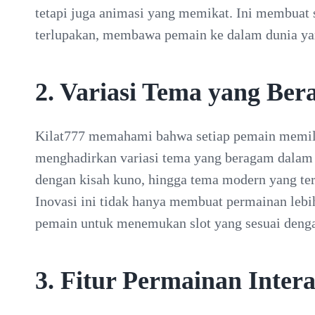
tetapi juga animasi yang memikat. Ini membuat 
terlupakan, membawa pemain ke dalam dunia ya
2. Variasi Tema yang Be
Kilat777 memahami bahwa setiap pemain memiliki
menghadirkan variasi tema yang beragam dalam s
dengan kisah kuno, hingga tema modern yang teri
Inovasi ini tidak hanya membuat permainan lebi
pemain untuk menemukan slot yang sesuai denga
3. Fitur Permainan Intera