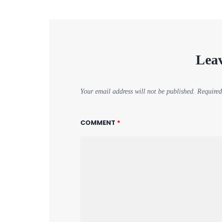
Leav
Your email address will not be published.
Required
COMMENT
*