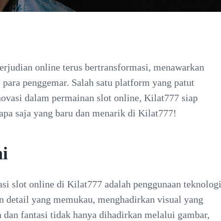
 perjudian online terus bertransformasi, menawarkan
para penggemar. Salah satu platform yang patut
novasi dalam permainan slot online, Kilat777 siap
apa saja yang baru dan menarik di Kilat777!
ni
si slot online di Kilat777 adalah penggunaan teknolog
gan detail yang memukau, menghadirkan visual yang
dan fantasi tidak hanya dihadirkan melalui gambar,