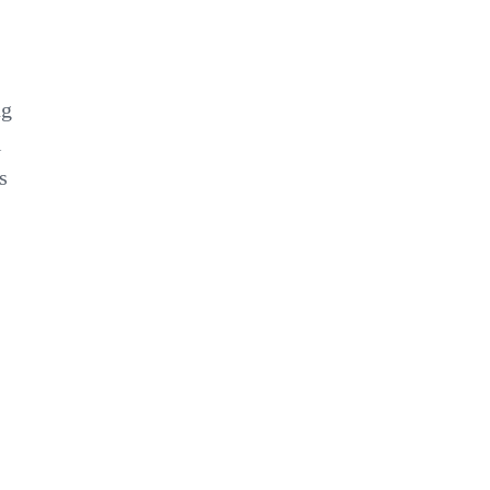
ng
l
s