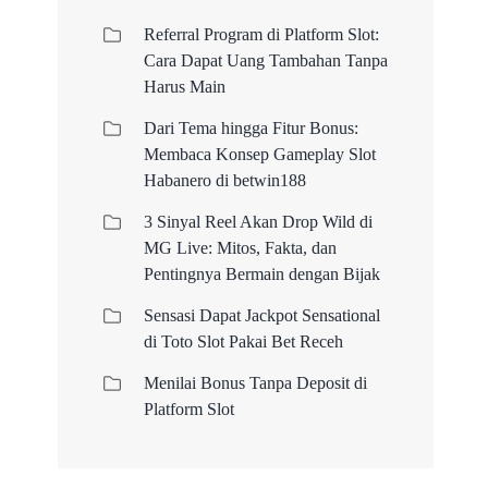
Referral Program di Platform Slot:
Cara Dapat Uang Tambahan Tanpa
Harus Main
Dari Tema hingga Fitur Bonus:
Membaca Konsep Gameplay Slot
Habanero di betwin188
3 Sinyal Reel Akan Drop Wild di
MG Live: Mitos, Fakta, dan
Pentingnya Bermain dengan Bijak
Sensasi Dapat Jackpot Sensational
di Toto Slot Pakai Bet Receh
Menilai Bonus Tanpa Deposit di
Platform Slot