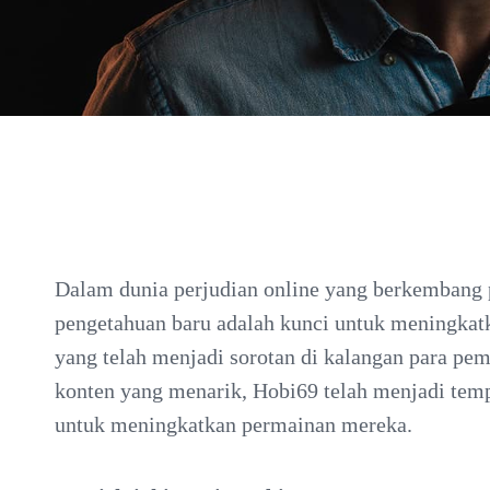
Dalam dunia perjudian online yang berkembang p
pengetahuan baru adalah kunci untuk meningkatk
yang telah menjadi sorotan di kalangan para pem
konten yang menarik, Hobi69 telah menjadi tempa
untuk meningkatkan permainan mereka.