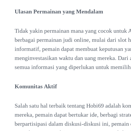
Ulasan Permainan yang Mendalam
Tidak yakin permainan mana yang cocok untuk
berbagai permainan judi online, mulai dari slot
informatif, pemain dapat membuat keputusan yan
menginvestasikan waktu dan uang mereka. Dari 
semua informasi yang diperlukan untuk memilih
Komunitas Aktif
Salah satu hal terbaik tentang Hobi69 adalah ko
mereka, pemain dapat bertukar ide, berbagi str
berpartisipasi dalam diskusi-diskusi ini, pemai