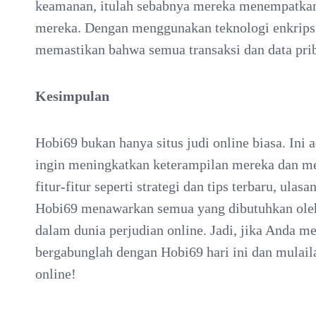
keamanan, itulah sebabnya mereka menempatkan 
mereka. Dengan menggunakan teknologi enkripsi
memastikan bahwa semua transaksi dan data prib
Kesimpulan
Hobi69 bukan hanya situs judi online biasa. Ini
ingin meningkatkan keterampilan mereka dan me
fitur-fitur seperti strategi dan tips terbaru, ul
Hobi69 menawarkan semua yang dibutuhkan oleh
dalam dunia perjudian online. Jadi, jika Anda m
bergabunglah dengan Hobi69 hari ini dan mulai
online!