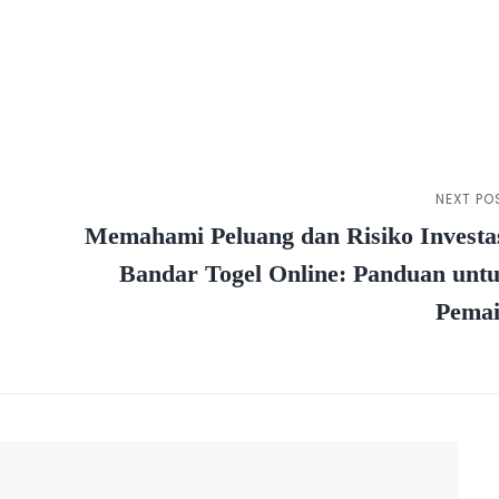
NEXT PO
Next
Memahami Peluang dan Risiko Investa
Post
Bandar Togel Online: Panduan unt
Pema