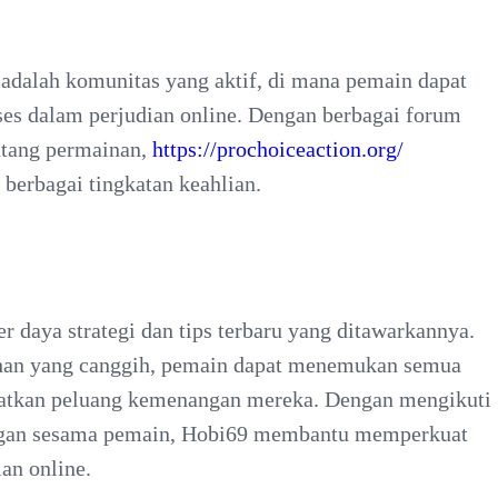
i adalah komunitas yang aktif, di mana pemain dapat
kses dalam perjudian online. Dengan berbagai forum
entang permainan,
https://prochoiceaction.org/
berbagai tingkatan keahlian.
er daya strategi dan tips terbaru yang ditawarkannya.
ruhan yang canggih, pemain dapat menemukan semua
atkan peluang kemenangan mereka. Dengan mengikuti
dengan sesama pemain, Hobi69 membantu memperkuat
an online.