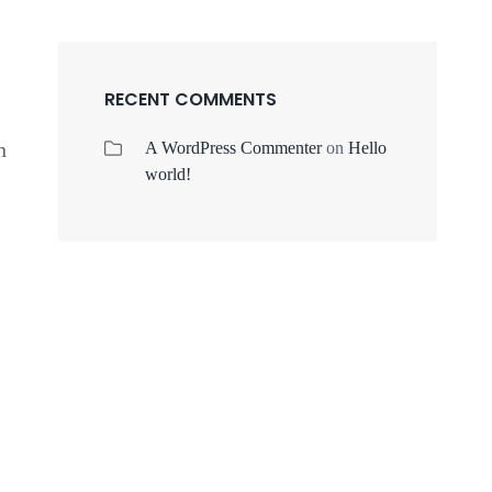
RECENT COMMENTS
n
A WordPress Commenter
on
Hello
world!