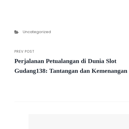
Categories
Uncategorized
PREV POST
Post
Previous
Perjalanan Petualangan di Dunia Slot
Post
navigation
Gudang138: Tantangan dan Kemenangan