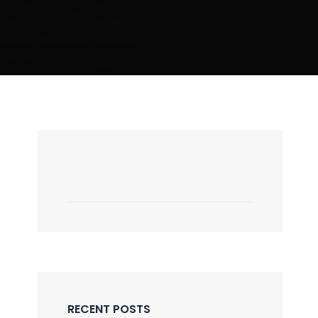
RECENT POSTS