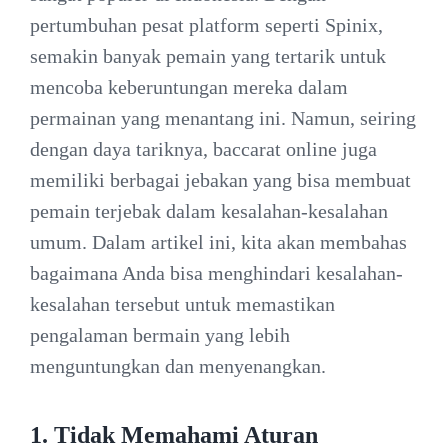
pertumbuhan pesat platform seperti Spinix,
semakin banyak pemain yang tertarik untuk
mencoba keberuntungan mereka dalam
permainan yang menantang ini. Namun, seiring
dengan daya tariknya, baccarat online juga
memiliki berbagai jebakan yang bisa membuat
pemain terjebak dalam kesalahan-kesalahan
umum. Dalam artikel ini, kita akan membahas
bagaimana Anda bisa menghindari kesalahan-
kesalahan tersebut untuk memastikan
pengalaman bermain yang lebih
menguntungkan dan menyenangkan.
1. Tidak Memahami Aturan