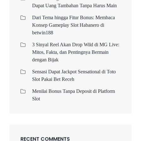
Dapat Uang Tambahan Tanpa Harus Main
Dari Tema hingga Fitur Bonus: Membaca
Konsep Gameplay Slot Habanero di
betwin188
3 Sinyal Reel Akan Drop Wild di MG Live:
Mitos, Fakta, dan Pentingnya Bermain
dengan Bijak
Sensasi Dapat Jackpot Sensational di Toto
Slot Pakai Bet Receh
Menilai Bonus Tanpa Deposit di Platform
Slot
RECENT COMMENTS