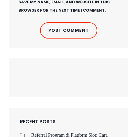
SAVE MY NAME, EMAIL, AND WEBSITE IN THIS
BROWSER FOR THE NEXT TIME I COMMENT.
RECENT POSTS
Referral Program di Platform Slot: Cara