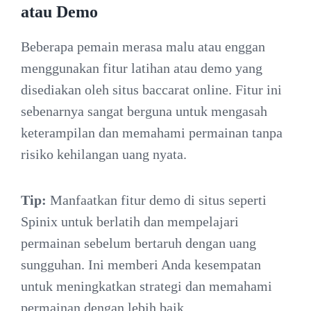
atau Demo
Beberapa pemain merasa malu atau enggan
menggunakan fitur latihan atau demo yang
disediakan oleh situs baccarat online. Fitur ini
sebenarnya sangat berguna untuk mengasah
keterampilan dan memahami permainan tanpa
risiko kehilangan uang nyata.
Tip:
Manfaatkan fitur demo di situs seperti
Spinix untuk berlatih dan mempelajari
permainan sebelum bertaruh dengan uang
sungguhan. Ini memberi Anda kesempatan
untuk meningkatkan strategi dan memahami
permainan dengan lebih baik.