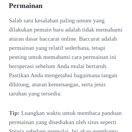
Permainan
Salah satu kesalahan paling umum yang
dilakukan pemain baru adalah tidak memahami
aturan dasar baccarat online. Baccarat adalah
permainan yang relatif sederhana, tetapi
penting untuk memahami cara permainan ini
beroperasi sebelum Anda mulai bertaruh.
Pastikan Anda mengetahui bagaimana tangan
dihitung, aturan kemenangan, serta jenis
taruhan yang tersedia.
Tip:
Luangkan waktu untuk membaca panduan
permainan yang disediakan oleh situs seperti
Spinix sebelum memulai. Ini akan membantu